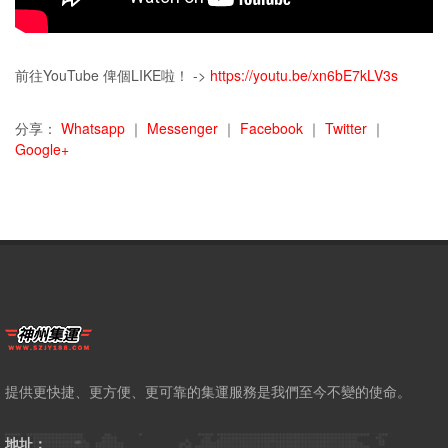
前往YouTube 俾個LIKE啦！ ->
https://youtu.be/xn6bE7kLV3s
分享：
Whatsapp
｜
Messenger
｜
Facebook
｜
Twitter
｜
Google+
提供更快捷、更方便、更可靠的集運服務是我們至今不變的使命。
地址：