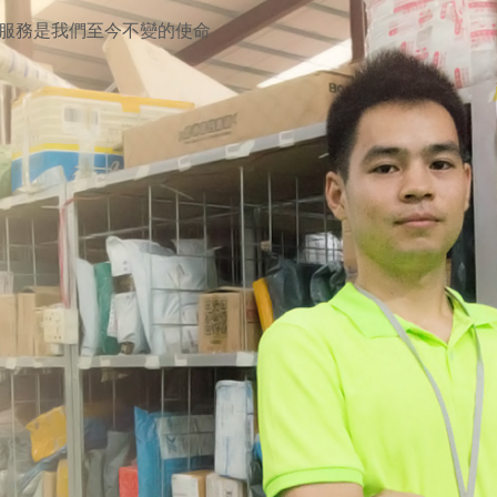
服務是我們至今不變的使命