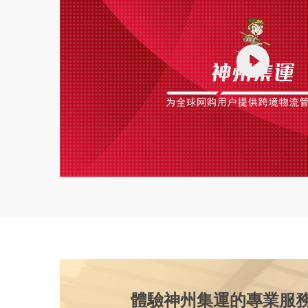
體驗神州集運的專業服