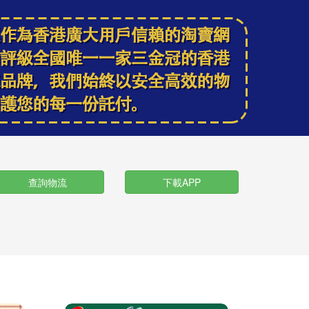
查詢物流
下載APP