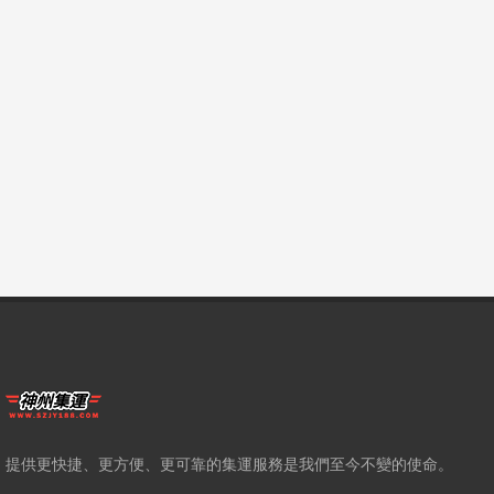
提供更快捷、更方便、更可靠的集運服務是我們至今不變的使命。