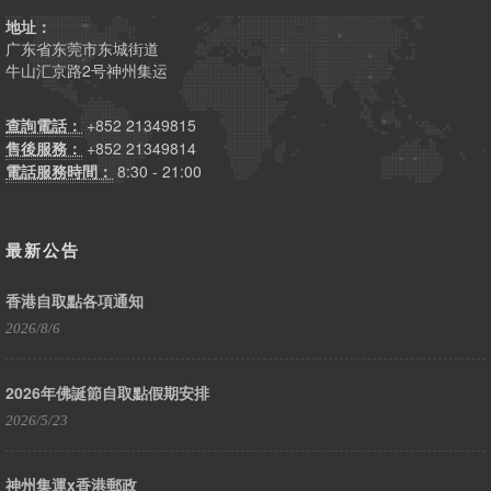
地址：
广东省东莞市东城街道
牛山汇京路2号神州集运
查詢電話：
+852 21349815
售後服務：
+852 21349814
電話服務時間：
8:30 - 21:00
最新公告
香港自取點各項通知
2026/8/6
2026年佛誕節自取點假期安排
2026/5/23
神州集運x香港郵政