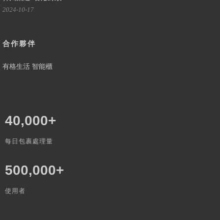
2024-10-17
合作夥伴
有格生活 智能櫃
40,000
+
每日包裹處理量
500,000
+
使用者